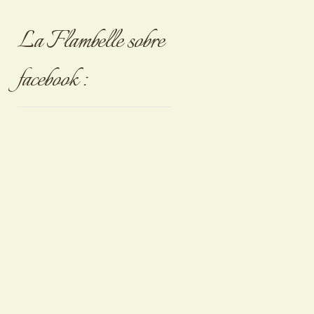
La Flambelle sobre
facebook :