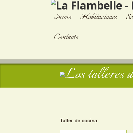
Inicio
Habitaciones
Se
Contacto
Taller de cocina: