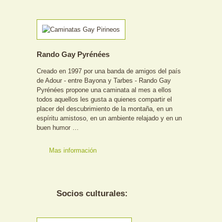
Rando Gay Pyrénées
Creado en 1997 por una banda de amigos del país
de Adour - entre Bayona y Tarbes - Rando Gay
Pyrénées propone una caminata al mes a ellos
todos aquellos les gusta a quienes compartir el
placer del descubrimiento de la montaña, en un
espíritu amistoso, en un ambiente relajado y en un
buen humor …
Mas información
Socios culturales: