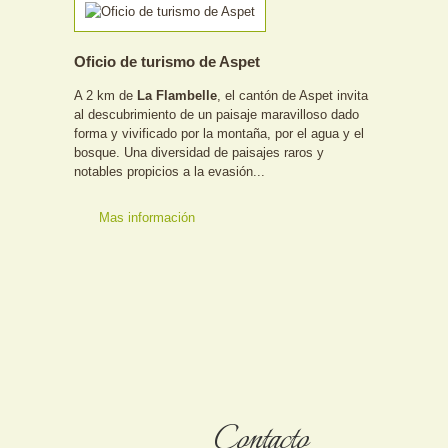
Oficio de turismo de Aspet
A 2 km de
La Flambelle
, el cantón de Aspet invita
al descubrimiento de un paisaje maravilloso dado
forma y vivificado por la montaña, por el agua y el
bosque. Una diversidad de paisajes raros y
notables propicios a la evasión...
Mas información
Contacto