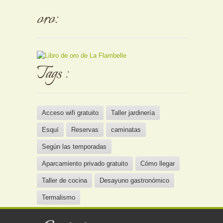
oro:
Tags :
Acceso wifi gratuito
Taller jardinería
Esquí
Reservas
caminatas
Según las temporadas
Aparcamiento privado gratuito
Cómo llegar
Taller de cocina
Desayuno gastronómico
Termalismo