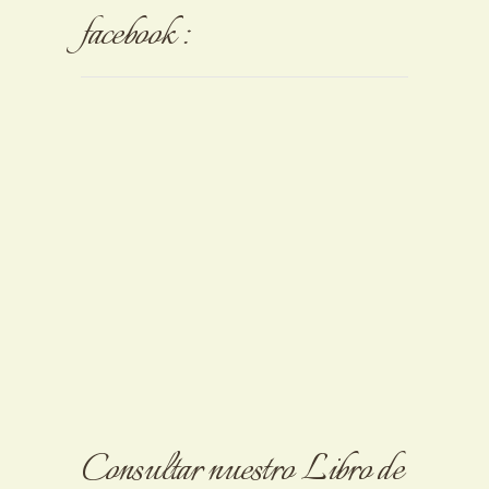
facebook :
Consultar nuestro Libro de