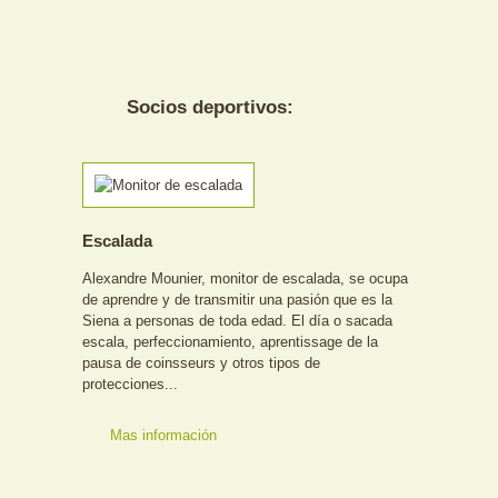
Socios deportivos:
Escalada
Alexandre Mounier, monitor de escalada, se ocupa
de aprendre y de transmitir una pasión que es la
Siena a personas de toda edad. El día o sacada
escala, perfeccionamiento, aprentissage de la
pausa de coinsseurs y otros tipos de
protecciones...
Mas información