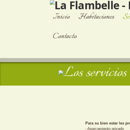
Inicio
Habitaciones
Se
Contacto
Para su bien estar les 
- Aparcamiento privado