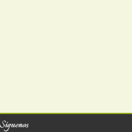
Síguenos