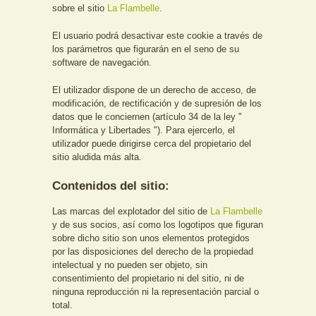
sobre el sitio
La Flambelle
.
El usuario podrá desactivar este cookie a través de
los parámetros que figurarán en el seno de su
software de navegación.
El utilizador dispone de un derecho de acceso, de
modificación, de rectificación y de supresión de los
datos que le conciernen (artículo 34 de la ley "
Informática y Libertades "). Para ejercerlo, el
utilizador puede dirigirse cerca del propietario del
sitio aludida más alta.
Contenidos del sitio:
Las marcas del explotador del sitio de
La Flambelle
y de sus socios, así como los logotipos que figuran
sobre dicho sitio son unos elementos protegidos
por las disposiciones del derecho de la propiedad
intelectual y no pueden ser objeto, sin
consentimiento del propietario ni del sitio, ni de
ninguna reproducción ni la representación parcial o
total.