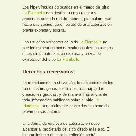
Los hipervínculos colocados en el marco del sitio
La Flambelle
con destino a otros recursos
presentes sobre la red de Internet, particularmente
hacia sus socios fueron objeto de una autorización
previa expresa y escrita.
Los usuarios visitantes del sitio
La Flambelle
no
pueden colocar un hipervínculo con destino a estos
sitios sin la autorización expresa y previa del
explotador del sitio
La Flambelle
.
Derechos reservados:
La reproducción, la utilización, la explotación de las
fotos, las imágenes, los textos, los mapa), las
creaciones gráficas, y de manera más ancha de
toda información publicada sobre el sitio
La
Flambelle
, son totalmente prohibidos sin acuerdo
previo de sus autores..
Una demanda expresa de autorización debe
alcanzar al propietario del sitio citado más alto. El
incumplimiento de esta interdicción podrá