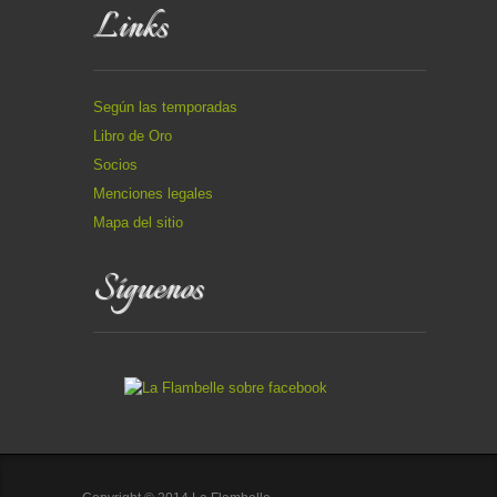
Links
Según las temporadas
Libro de Oro
Socios
Menciones legales
Mapa del sitio
Síguenos