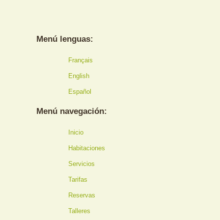
Menú lenguas:
Français
English
Español
Menú navegación:
Inicio
Habitaciones
Servicios
Tarifas
Reservas
Talleres