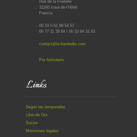
Rue de la Fruitière
31160 Izaut-de-l'Hôtel
Francia
00 33 5 61 88 54 57
06 77 11 39 84 / 06 10 84 31 63
contact@la-flambelle.com
Por formulario
Links
Según las temporadas
Libro de Oro
Socios
Menciones legales