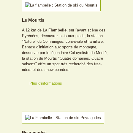
Le Mourtis
A 12 km de
La Flambelle
, sur l'avant scène des
Pyrénées, découvrez skis aux pieds, la station
"Nature" du Comminges, conviviale et familiale.
Espace d’initiation aux sports de montagne,
desservie par le légendaire Col cycliste du Menté,
la station du Mourtis "Quatre domaines, Quatre
saisons" offre un spot très recherché des free-
riders et des snow-boarders.
Plus d'informations
Peyragudes