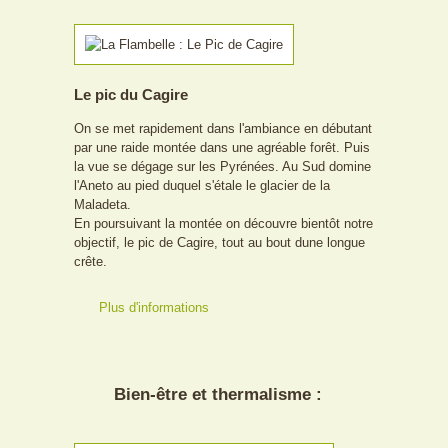
Le pic du Cagire
On se met rapidement dans l'ambiance en débutant
par une raide montée dans une agréable forêt. Puis
la vue se dégage sur les Pyrénées. Au Sud domine
l'Aneto au pied duquel s'étale le glacier de la
Maladeta.
En poursuivant la montée on découvre bientôt notre
objectif, le pic de Cagire, tout au bout dune longue
crête.
Plus d'informations
Bien-être et thermalisme :