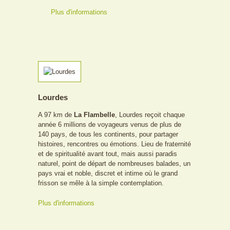
Plus d'informations
Lourdes
A 97 km de
La Flambelle
, Lourdes reçoit chaque
année 6 millions de voyageurs venus de plus de
140 pays, de tous les continents, pour partager
histoires, rencontres ou émotions. Lieu de fraternité
et de spiritualité avant tout, mais aussi paradis
naturel, point de départ de nombreuses balades, un
pays vrai et noble, discret et intime où le grand
frisson se mêle à la simple contemplation.
Plus d'informations