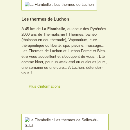
Les thermes de Luchon
A 45 km de
La Flambelle
, au coeur des Pyrénées :
2000 ans de Thermalisme ! Thermes, balnéo
(thalasso en eau thermale), Vaporarium, cure
thérapeutique ou liberté, spa, piscine, massage...
Les Thermes de Luchon et Luchon Forme et Bien-
être vous accueillent et s'occupent de vous... Eté
comme hiver, pour un week-end ou quelques jours,
une semaine ou une cure... A Luchon, détendez-
vous !
Plus d'informations