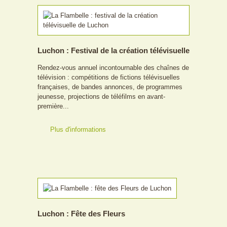
Luchon : Festival de la création télévisuelle
Rendez-vous annuel incontournable des chaînes de
télévision : compétitions de fictions télévisuelles
françaises, de bandes annonces, de programmes
jeunesse, projections de téléfilms en avant-
première...
Plus d'informations
Luchon : Fête des Fleurs