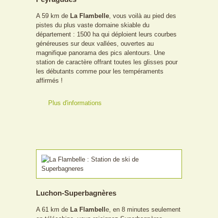
A 59 km de
La Flambelle
, vous voilà au pied des
pistes du plus vaste domaine skiable du
département : 1500 ha qui déploient leurs courbes
généreuses sur deux vallées, ouvertes au
magnifique panorama des pics alentours. Une
station de caractère offrant toutes les glisses pour
les débutants comme pour les tempéraments
affirmés !
Plus d'informations
Luchon-Superbagnères
A 61 km de
La Flambell
e, en 8 minutes seulement