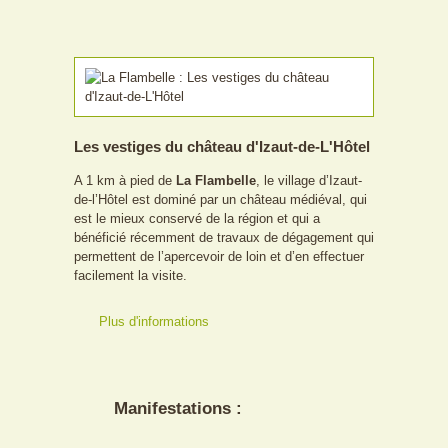
Les vestiges du château d'Izaut-de-L'Hôtel
A 1 km à pied de
La Flambelle
, le village d’Izaut-
de-l’Hôtel est dominé par un château médiéval, qui
est le mieux conservé de la région et qui a
bénéficié récemment de travaux de dégagement qui
permettent de l’apercevoir de loin et d’en effectuer
facilement la visite.
Plus d'informations
Manifestations :