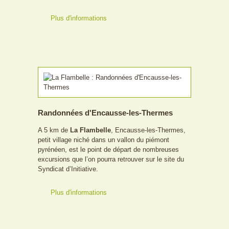
Plus d'informations
Randonnées d'Encausse-les-Thermes
A 5 km de
La Flambelle
, Encausse-les-Thermes,
petit village niché dans un vallon du piémont
pyrénéen, est le point de départ de nombreuses
excursions que l’on pourra retrouver sur le site du
Syndicat d’Initiative.
Plus d'informations