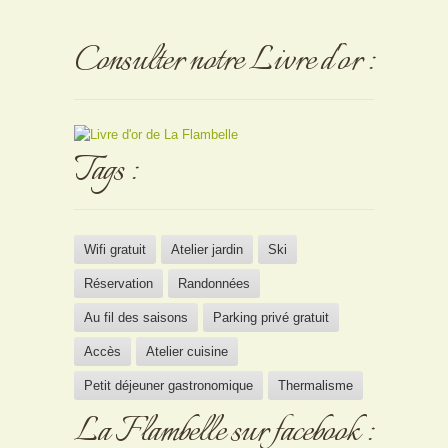
Consulter notre Livre d'or :
Tags :
Wifi gratuit
Atelier jardin
Ski
Réservation
Randonnées
Au fil des saisons
Parking privé gratuit
Accès
Atelier cuisine
Petit déjeuner gastronomique
Thermalisme
La Flambelle sur facebook :