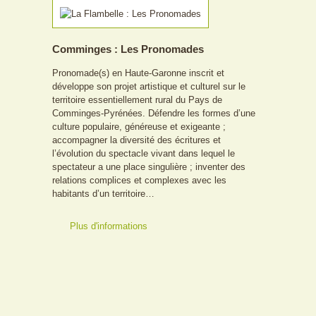
Comminges : Les Pronomades
Pronomade(s) en Haute-Garonne inscrit et
développe son projet artistique et culturel sur le
territoire essentiellement rural du Pays de
Comminges-Pyrénées. Défendre les formes d’une
culture populaire, généreuse et exigeante ;
accompagner la diversité des écritures et
l’évolution du spectacle vivant dans lequel le
spectateur a une place singulière ; inventer des
relations complices et complexes avec les
habitants d’un territoire…
Plus d'informations