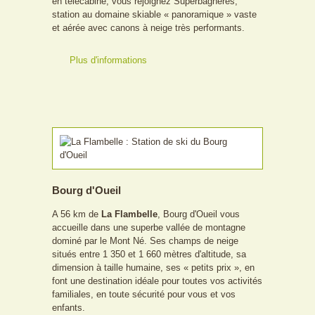
en télécabine, vous rejoignez Superbagnères,
station au domaine skiable « panoramique » vaste
et aérée avec canons à neige très performants.
Plus d'informations
Bourg d'Oueil
A 56 km de
La Flambelle
, Bourg d'Oueil vous
accueille dans une superbe vallée de montagne
dominé par le Mont Né. Ses champs de neige
situés entre 1 350 et 1 660 mètres d'altitude, sa
dimension à taille humaine, ses « petits prix », en
font une destination idéale pour toutes vos activités
familiales, en toute sécurité pour vous et vos
enfants.