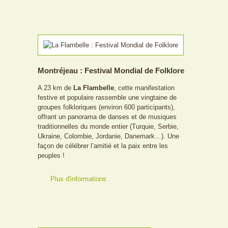
Montréjeau : Festival Mondial de Folklore
A 23 km de
La Flambelle
, cette manifestation
festive et populaire rassemble une vingtaine de
groupes folkloriques (environ 600 participants),
offrant un panorama de danses et de musiques
traditionnelles du monde entier (Turquie, Serbie,
Ukraine, Colombie, Jordanie, Danemark…). Une
façon de célébrer l’amitié et la paix entre les
peuples !
Plus d'informations