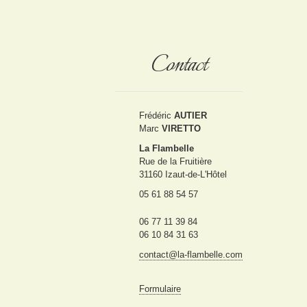
Contact
Frédéric
AUTIER
Marc
VIRETTO
La Flambelle
Rue de la Fruitière
31160 Izaut-de-L'Hôtel
05 61 88 54 57
06 77 11 39 84
06 10 84 31 63
contact@la-flambelle.com
Formulaire