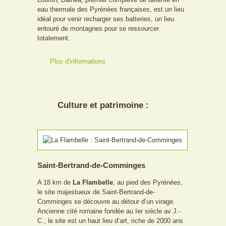
eau thermale des Pyrénées françaises, est un lieu
idéal pour venir recharger ses batteries, un lieu
entouré de montagnes pour se ressourcer
totalement.
Plus d'informations
Culture et patrimoine :
Saint-Bertrand-de-Comminges
A 18 km de
La Flambelle
, au pied des Pyrénées,
le site majestueux de Saint-Bertrand-de-
Comminges se découvre au détour d’un virage.
Ancienne cité romaine fondée au Ier siècle av J.-
C., le site est un haut lieu d’art, riche de 2000 ans