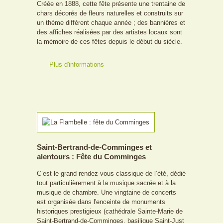
Créée en 1888, cette fête présente une trentaine de
chars décorés de fleurs naturelles et construits sur
un thème différent chaque année ; des bannières et
des affiches réalisées par des artistes locaux sont
la mémoire de ces fêtes depuis le début du siècle.
Plus d'informations
Saint-Bertrand-de-Comminges et
alentours : Fête du Comminges
C’est le grand rendez-vous classique de l’été, dédié
tout particulièrement à la musique sacrée et à la
musique de chambre. Une vingtaine de concerts
est organisée dans l'enceinte de monuments
historiques prestigieux (cathédrale Sainte-Marie de
Saint-Bertrand-de-Comminges, basilique Saint-Just