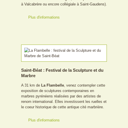
à Valcabrère ou encore collégiale à Saint-Gaudens).
Plus d'informations
Saint-Béat : Festival de la Sculpture et du
Marbre
A 31 km de
La Flambelle
, venez contempler cette
exposition de sculptures contemporaines en
marbres pyrénéens réalisées par des artistes de
renom international. Elles investissent les ruelles et
le coeur historique de cette antique cité marbrière.
Plus d'informations