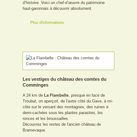
d’histoire. Voici un chef-d’œuvre du patrimoine
haut-garonnais à découvrir absolument.
Plus d'informations
Les vestiges du château des comtes du
Comminges
A 24 km de
La Flambelle
, presque en face de
Troubat, on aperçoit, de l'autre côté du Gave, à mi-
côte sur le versant des montagnes, des ruines à
demi-cachées sous les plantes parasites, les
ronces et les broussailles.
Découvrez les restes de l'ancien château de
Bramevaque.