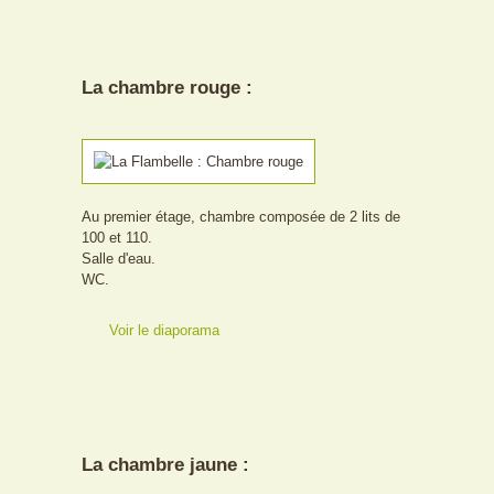
La chambre rouge :
Au premier étage, chambre composée de 2 lits de
100 et 110.
Salle d'eau.
WC.
Voir le diaporama
La chambre jaune :