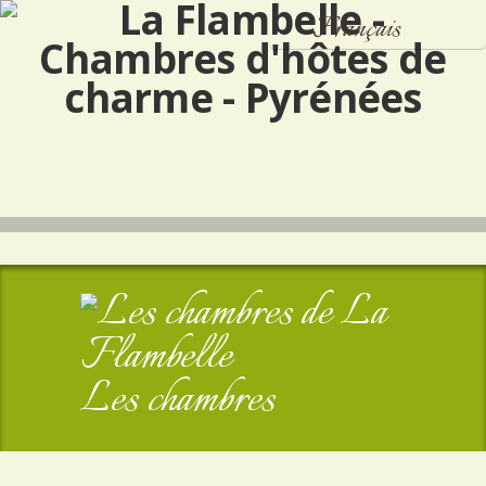
Français
Español
English
Les chambres