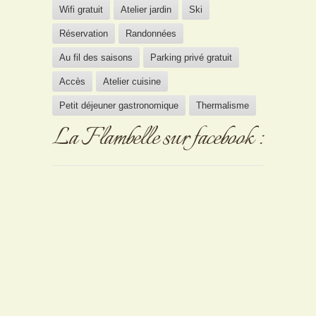
Wifi gratuit
Atelier jardin
Ski
Réservation
Randonnées
Au fil des saisons
Parking privé gratuit
Accès
Atelier cuisine
Petit déjeuner gastronomique
Thermalisme
La Flambelle sur facebook :