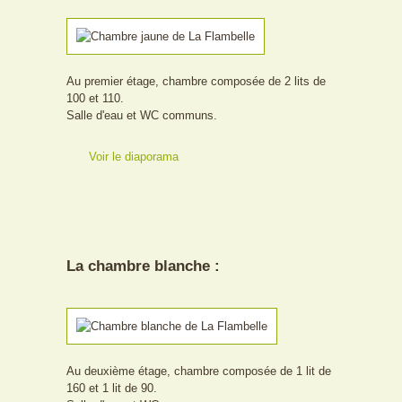
Au premier étage, chambre composée de 2 lits de
100 et 110.
Salle d'eau et WC communs.
Voir le diaporama
La chambre blanche :
Au deuxième étage, chambre composée de 1 lit de
160 et 1 lit de 90.