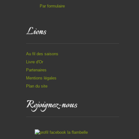
Par formulaire
Liens
Au fil des saisons
Livre d'Or
Partenaires
Mentions légales
Plan du site
Rejoignez-nous