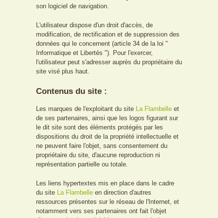
son logiciel de navigation.
L'utilisateur dispose d'un droit d'accès, de
modification, de rectification et de suppression des
données qui le concernent (article 34 de la loi "
Informatique et Libertés "). Pour l'exercer,
l'utilisateur peut s'adresser auprès du propriétaire du
site visé plus haut.
Contenus du site :
Les marques de l'exploitant du site
La Flambelle
et
de ses partenaires, ainsi que les logos figurant sur
le dit site sont des éléments protégés par les
dispositions du droit de la propriété intellectuelle et
ne peuvent faire l'objet, sans consentement du
propriétaire du site, d'aucune reproduction ni
représentation partielle ou totale.
Les liens hypertextes mis en place dans le cadre
du site
La Flambelle
en direction d'autres
ressources présentes sur le réseau de l'Internet, et
notamment vers ses partenaires ont fait l'objet