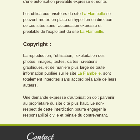
d'une autorisation préalable expresse et écrite.
Les utilisateurs visiteurs du site
La Flambelle
ne
peuvent mettre en place un hyperlien en direction
de ces sites sans l'autorisation expresse et
préalable de l'exploitant du site
La Flambelle
.
Copyright :
La reproduction, l'utilisation, l'exploitation des
photos, images, textes, cartes, créations
graphiques, et de manière plus large de toute
information publiée sur le site
La Flambelle
, sont
totalement interdites sans accord préalable de leurs
auteurs.
Une demande expresse d'autorisation doit parvenir
au propriétaire du site cité plus haut. Le non-
respect de cette interdiction pourra engager la
responsabilité civile et pénale du contrevenant.
Contact