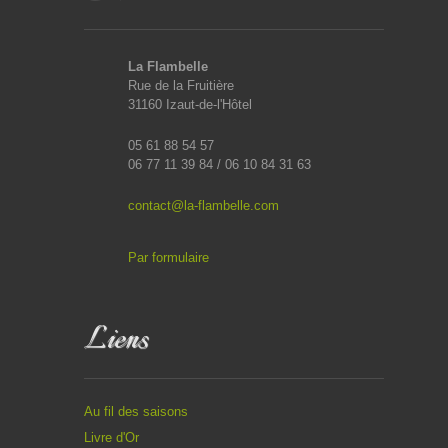
La Flambelle
Rue de la Fruitière
31160 Izaut-de-l'Hôtel
05 61 88 54 57
06 77 11 39 84 / 06 10 84 31 63
contact@la-flambelle.com
Par formulaire
Liens
Au fil des saisons
Livre d'Or